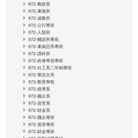
972-教政系
972-東南所
972-成教所
972-公行專班
972-人類所
972-輔諮所專班
972-東南亞所專班
972-課科所
972-終身學習專班
972-社工系二年制專班
972-華語文所
972-教育學程
972-經濟系
972-國企系
972-資管系
972-財金系
972-國企專班
972-資管專班
972-財金專班