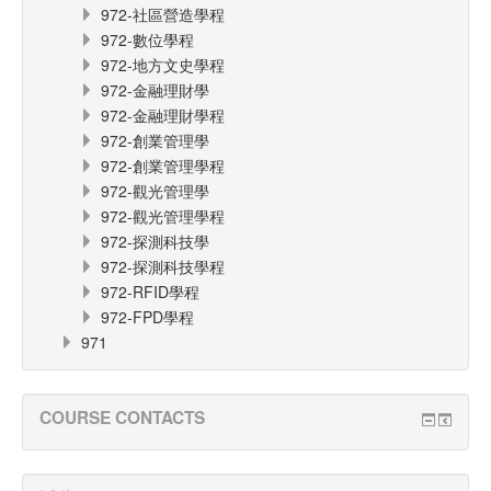
972-社區營造學程
972-數位學程
972-地方文史學程
972-金融理財學
972-金融理財學程
972-創業管理學
972-創業管理學程
972-觀光管理學
972-觀光管理學程
972-探測科技學
972-探測科技學程
972-RFID學程
972-FPD學程
971
COURSE CONTACTS