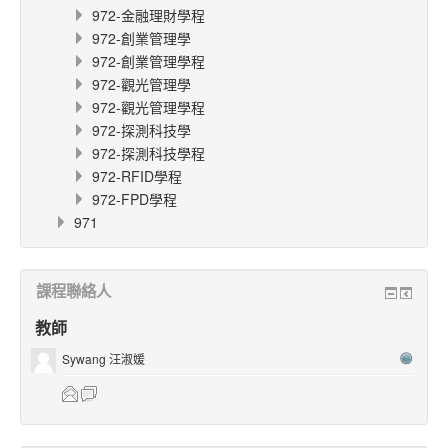
972-金融理財學程
972-創業管理學
972-創業管理學程
972-觀光管理學
972-觀光管理學程
972-探測科技學
972-探測科技學程
972-RFID學程
972-FPD學程
971
課程聯絡人
教師
Sywang 汪淑媛