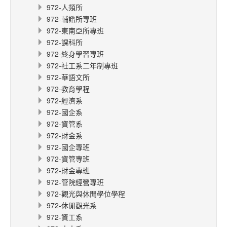
972-人類所
972-輔諮所專班
972-東南亞所專班
972-課科所
972-終身學習專班
972-社工系二年制專班
972-華語文所
972-教育學程
972-經濟系
972-國企系
972-資管系
972-財金系
972-國企專班
972-資管專班
972-財金專班
972-管院經營專班
972-觀光與休閒學位學程
972-休閒觀光系
972-資工系