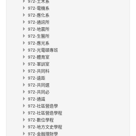
972-土木系
972-電機系
972-應化系
972-通訊所
972-地震所
972-生醫所
972-應光系
972-光電碩專班
972-體育室
972-軍訓室
972-共同科
972-遠距
972-共同選
972-共同必
972-通識
972-社區營造學
972-社區營造學程
972-數位學程
972-地方文史學程
972-金融理財學