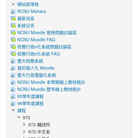
網站部落格
NCNU Mahara
最新消息
系統公告
NCNU Moodle 使用問題討論區
NCNU Moodle FAQ
校務行政e化系統問題討論區
校務行政e化系統 FAQ
暨大校務系統
我的個人化 Moodle
暨大行政電腦化系統
NCNU Moodle 本學期線上教材統計
NCNU Moodle 歷年線上教材統計
95學年度課程
96學年度課程
課程
972
972-輔諮所
972-中文系