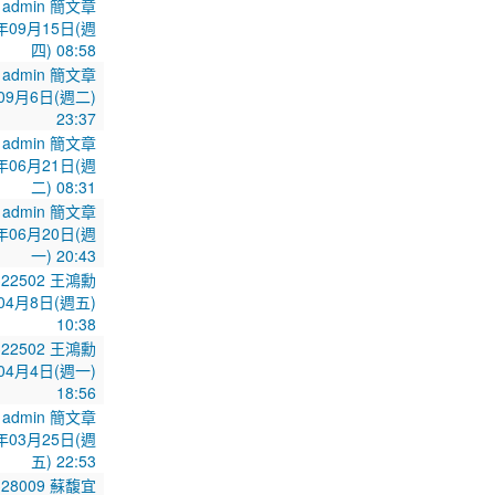
admin 簡文章
年09月15日(週
四) 08:58
admin 簡文章
09月6日(週二)
23:37
admin 簡文章
年06月21日(週
二) 08:31
admin 簡文章
年06月20日(週
一) 20:43
322502 王鴻勳
04月8日(週五)
10:38
322502 王鴻勳
04月4日(週一)
18:56
admin 簡文章
年03月25日(週
五) 22:53
328009 蘇馥宜