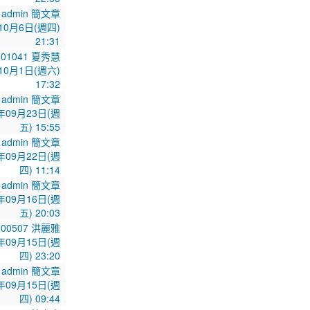
admin 簡文章
10月6日(週四)
21:31
101041 夏秀慧
10月1日(週六)
17:32
admin 簡文章
年09月23日(週
五) 15:55
admin 簡文章
年09月22日(週
四) 11:14
admin 簡文章
年09月16日(週
五) 20:03
100507 洪麗雅
年09月15日(週
四) 23:20
admin 簡文章
年09月15日(週
四) 09:44