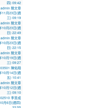
四) 09:42
admin 簡文章
年11月23日(週
三) 09:19
admin 簡文章
年10月23日(週
日) 22:49
admin 簡文章
年10月23日(週
日) 22:15
admin 簡文章
年10月19日(週
三) 09:27
103501 陳佑翔
年10月14日(週
五) 10:41
admin 簡文章
年10月12日(週
三) 09:10
402510 李昱成
10月6日(週四)
22:55