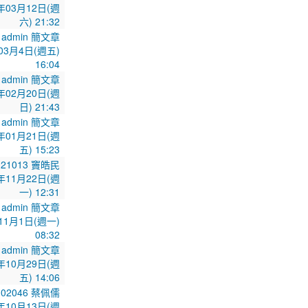
年03月12日(週
六) 21:32
admin 簡文章
03月4日(週五)
16:04
admin 簡文章
年02月20日(週
日) 21:43
admin 簡文章
年01月21日(週
五) 15:23
321013 竇皓民
年11月22日(週
一) 12:31
admin 簡文章
11月1日(週一)
08:32
admin 簡文章
年10月29日(週
五) 14:06
102046 蔡佩儒
年10月13日(週