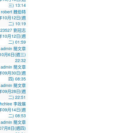
三) 13:14
robert 魏伯特
年10月12日(週
二) 10:19
323527 劉冠志
年10月12日(週
二) 01:59
admin 簡文章
10月6日(週三)
22:32
admin 簡文章
年09月30日(週
四) 08:35
admin 簡文章
年09月28日(週
二) 22:51
chchlee 李政展
年09月14日(週
二) 08:53
admin 簡文章
07月8日(週四)