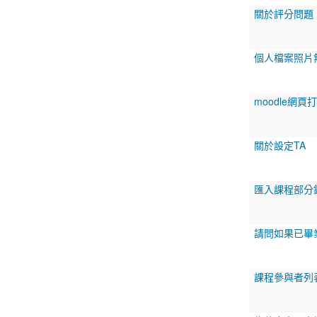
關於評分問題
個人檔案照片
moodle網頁
關於設定TA
匯入課程部分
請問如果已畢
課程參與者列