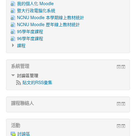
我的個人化 Moodle
暨大行政電腦化系統
NCNU Moodle 本學期線上教材統計
NCNU Moodle 歷年線上教材統計
95學年度課程
96學年度課程
課程
系統管理
討論區管理
貼文的RSS彙集
課程聯絡人
活動
討論區