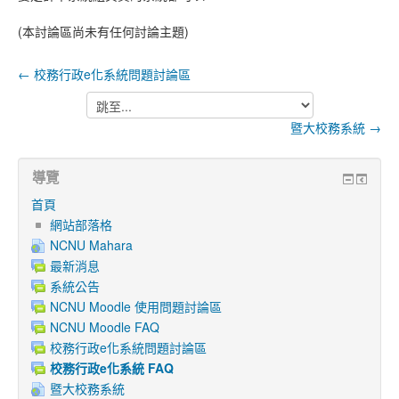
(本討論區尚未有任何討論主題)
← 校務行政e化系統問題討論區
跳
至...
暨大校務系統 →
導覽
首頁
網站部落格
NCNU Mahara
最新消息
系統公告
NCNU Moodle 使用問題討論區
NCNU Moodle FAQ
校務行政e化系統問題討論區
校務行政e化系統 FAQ
暨大校務系統