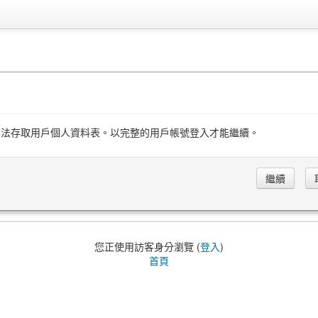
無法存取用戶個人資料表。以完整的用戶帳號登入才能繼續。
您正使用訪客身分瀏覽 (
登入
)
首頁