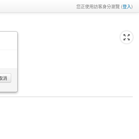
您正使用訪客身分瀏覽 (
登入
)