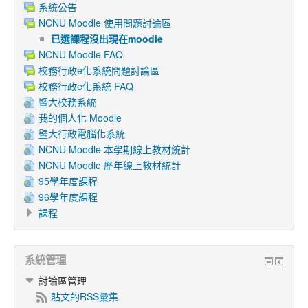
系統公告
NCNU Moodle 使用問題討論區
已選課程沒出現在moodle
NCNU Moodle FAQ
校務行政e化系統問題討論區
校務行政e化系統 FAQ
暨大校務系統
我的個人化 Moodle
暨大行政電腦化系統
NCNU Moodle 本學期線上教材統計
NCNU Moodle 歷年線上教材統計
95學年度課程
96學年度課程
課程
系統管理
討論區管理
貼文的RSS彙集