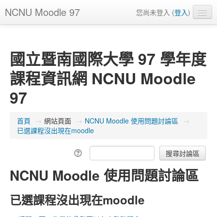
NCNU Moodle 97
您尚未登入 (
登入
)
正體中文 ‎(zh_tw)‎
國立暨南國際大學 97 學年度
課程資訊網 NCNU Moodle
97
首頁
→
網站頁面
→
NCNU Moodle 使用問題討論區
→
已選課程沒出現在moodle
NCNU Moodle 使用問題討論區
已選課程沒出現在moodle