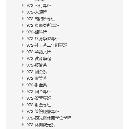
972-公行專班
972-人類所
972-輔諮所專班
972-東南亞所專班
972-課科所
972-終身學習專班
972-社工系二年制專班
972-華語文所
972-教育學程
972-經濟系
972-國企系
972-資管系
972-財金系
972-國企專班
972-資管專班
972-財金專班
972-管院經營專班
972-觀光與休閒學位學程
972-休閒觀光系