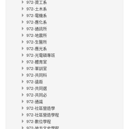
972-資工系
972-土木系
972-電機系
972-應化系
972-通訊所
972-地震所
972-生醫所
972-應光系
972-光電碩專班
972-體育室
972-軍訓室
972-共同科
972-遠距
972-共同選
972-共同必
972-通識
972-社區營造學
972-社區營造學程
972-數位學程
972-地方文史學程