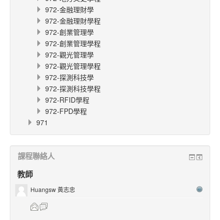
972-金融理財學
972-金融理財學程
972-創業管理學
972-創業管理學程
972-觀光管理學
972-觀光管理學程
972-探測科技學
972-探測科技學程
972-RFID學程
972-FPD學程
971
課程聯絡人
教師
Huangsw 黃志忠