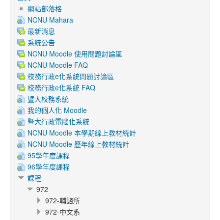
網站部落格
NCNU Mahara
最新消息
系統公告
NCNU Moodle 使用問題討論區
NCNU Moodle FAQ
校務行政e化系統問題討論區
校務行政e化系統 FAQ
暨大校務系統
我的個人化 Moodle
暨大行政電腦化系統
NCNU Moodle 本學期線上教材統計
NCNU Moodle 歷年線上教材統計
95學年度課程
96學年度課程
課程
972
972-輔諮所
972-中文系