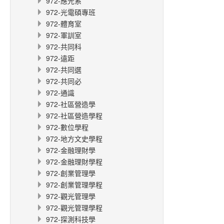
972-應光系
972-光電碩專班
972-體育室
972-軍訓室
972-共同科
972-遠距
972-共同選
972-共同必
972-通識
972-社區營造學
972-社區營造學程
972-數位學程
972-地方文史學程
972-金融理財學
972-金融理財學程
972-創業管理學
972-創業管理學程
972-觀光管理學
972-觀光管理學程
972-探測科技學