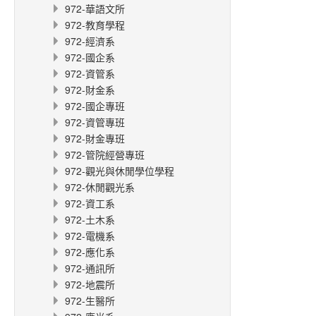
972-華語文所
972-教育學程
972-經濟系
972-國企系
972-資管系
972-財金系
972-國企專班
972-資管專班
972-財金專班
972-管院經營專班
972-觀光與休閒學位學程
972-休閒觀光系
972-資工系
972-土木系
972-電機系
972-應化系
972-通訊所
972-地震所
972-生醫所