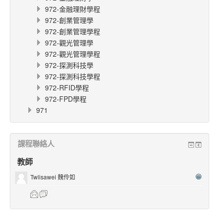
972-金融理財學程
972-創業管理學
972-創業管理學程
972-觀光管理學
972-觀光管理學程
972-探測科技學
972-探測科技學程
972-RFID學程
972-FPD學程
971
課程聯絡人
教師
Twlisawei 魏伶如