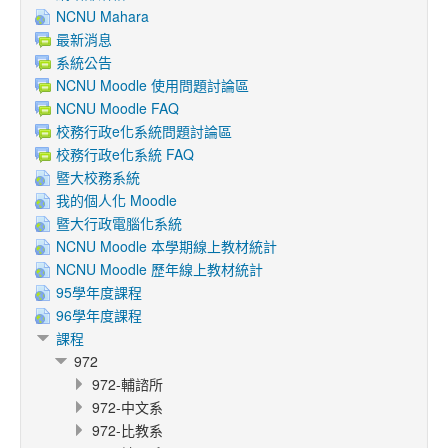
NCNU Mahara
最新消息
系統公告
NCNU Moodle 使用問題討論區
NCNU Moodle FAQ
校務行政e化系統問題討論區
校務行政e化系統 FAQ
暨大校務系統
我的個人化 Moodle
暨大行政電腦化系統
NCNU Moodle 本學期線上教材統計
NCNU Moodle 歷年線上教材統計
95學年度課程
96學年度課程
課程
972
972-輔諮所
972-中文系
972-比教系