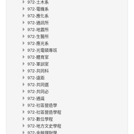
972-土木系
972-電機系
972-應化系
972-通訊所
972-地震所
972-生醫所
972-應光系
972-光電碩專班
972-體育室
972-軍訓室
972-共同科
972-遠距
972-共同選
972-共同必
972-通識
972-社區營造學
972-社區營造學程
972-數位學程
972-地方文史學程
972-金融理財學