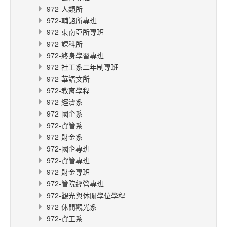
972-人類所
972-輔諮所專班
972-東南亞所專班
972-課科所
972-終身學習專班
972-社工系二年制專班
972-華語文所
972-教育學程
972-經濟系
972-國企系
972-資管系
972-財金系
972-國企專班
972-資管專班
972-財金專班
972-管院經營專班
972-觀光與休閒學位學程
972-休閒觀光系
972-資工系