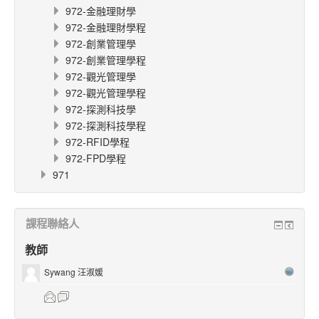
972-金融理財學
972-金融理財學程
972-創業管理學
972-創業管理學程
972-觀光管理學
972-觀光管理學程
972-探測科技學
972-探測科技學程
972-RFID學程
972-FPD學程
971
課程聯絡人
教師
Sywang 汪淑媛