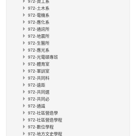
972-資工系
972-土木系
972-電機系
972-應化系
972-通訊所
972-地震所
972-生醫所
972-應光系
972-光電碩專班
972-體育室
972-軍訓室
972-共同科
972-遠距
972-共同選
972-共同必
972-通識
972-社區營造學
972-社區營造學程
972-數位學程
972-地方文史學程