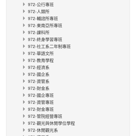
972-公行專班
972-人類所
972-輔諮所專班
972-東南亞所專班
972-課科所
972-終身學習專班
972-社工系二年制專班
972-華語文所
972-教育學程
972-經濟系
972-國企系
972-資管系
972-財金系
972-國企專班
972-資管專班
972-財金專班
972-管院經營專班
972-觀光與休閒學位學程
972-休閒觀光系