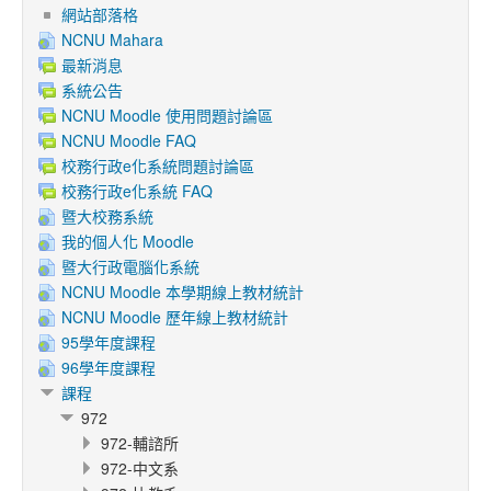
網站部落格
NCNU Mahara
最新消息
系統公告
NCNU Moodle 使用問題討論區
NCNU Moodle FAQ
校務行政e化系統問題討論區
校務行政e化系統 FAQ
暨大校務系統
我的個人化 Moodle
暨大行政電腦化系統
NCNU Moodle 本學期線上教材統計
NCNU Moodle 歷年線上教材統計
95學年度課程
96學年度課程
課程
972
972-輔諮所
972-中文系