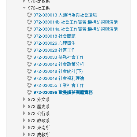
972-比教系
972-社工系
972-030013 人類行為與社會環境
972-030014b 社會工作實習:機構訪視與演講
972-030014a 社會工作實習:機構訪視與演講
972-030018 社會問題
972-030026 心理衛生
972-030028 社區工作
972-030033 醫務社會工作
972-030042 社會政策分析
972-030048 社會統計(下)
972-030049 社會福利理論
972-030055 工業社會工作
972-030096 歐曼讀夢團體實務
972-外文系
972-歷史系
972-公行系
972-教政系
972-東南所
972-成教所