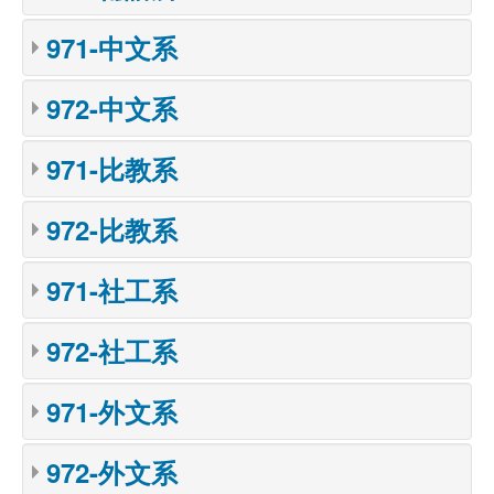
971-中文系
972-中文系
971-比教系
972-比教系
971-社工系
972-社工系
971-外文系
972-外文系