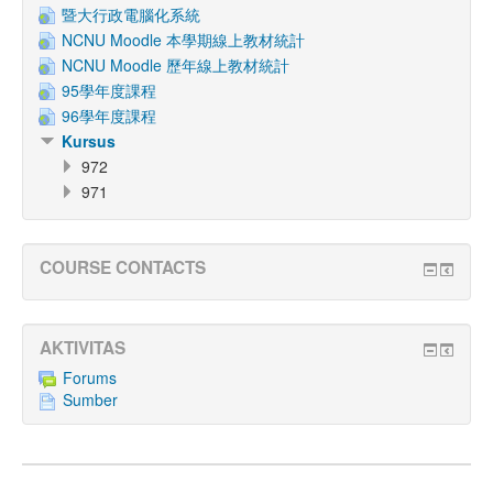
暨大行政電腦化系統
NCNU Moodle 本學期線上教材統計
NCNU Moodle 歷年線上教材統計
95學年度課程
96學年度課程
Kursus
972
971
COURSE CONTACTS
AKTIVITAS
Forums
Sumber