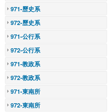
971-歷史系
972-歷史系
971-公行系
972-公行系
971-教政系
972-教政系
971-東南所
972-東南所