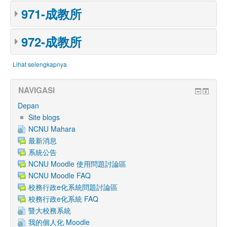
971-成教所
972-成教所
Lihat selengkapnya
NAVIGASI
Depan
Site blogs
NCNU Mahara
最新消息
系統公告
NCNU Moodle 使用問題討論區
NCNU Moodle FAQ
校務行政e化系統問題討論區
校務行政e化系統 FAQ
暨大校務系統
我的個人化 Moodle