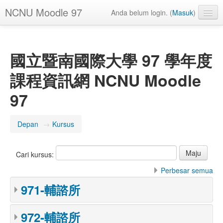
NCNU Moodle 97
Anda belum login. (
Masuk
)
Indonesian ‎(id)‎
國立暨南國際大學 97 學年度
課程資訊網 NCNU Moodle
97
Depan
→
Kursus
Cari kursus:
Perbesar semua
971-輔諮所
972-輔諮所