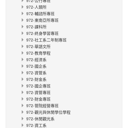
972-公行專班
972-人類所
972-輔諮所專班
972-東南亞所專班
972-課科所
972-終身學習專班
972-社工系二年制專班
972-華語文所
972-教育學程
972-經濟系
972-國企系
972-資管系
972-財金系
972-國企專班
972-資管專班
972-財金專班
972-管院經營專班
972-觀光與休閒學位學程
972-休閒觀光系
972-資工系