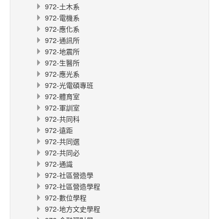
972-土木系
972-電機系
972-應化系
972-通訊所
972-地震所
972-生醫所
972-應光系
972-光電碩專班
972-體育室
972-軍訓室
972-共同科
972-遠距
972-共同選
972-共同必
972-通識
972-社區營造學
972-社區營造學程
972-數位學程
972-地方文史學程