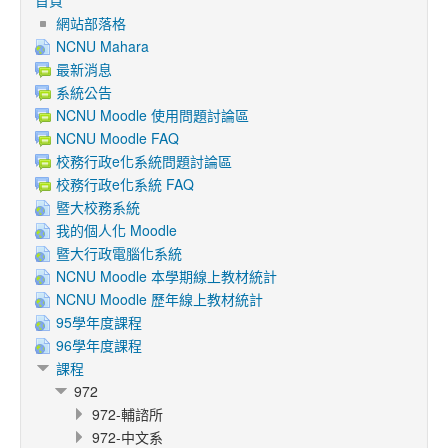
首頁
網站部落格
NCNU Mahara
最新消息
系統公告
NCNU Moodle 使用問題討論區
NCNU Moodle FAQ
校務行政e化系統問題討論區
校務行政e化系統 FAQ
暨大校務系統
我的個人化 Moodle
暨大行政電腦化系統
NCNU Moodle 本學期線上教材統計
NCNU Moodle 歷年線上教材統計
95學年度課程
96學年度課程
課程
972
972-輔諮所
972-中文系