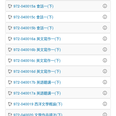
972-040015a 會話一(下)
972-040015c 會話一(下)
972-040015b 會話一(下)
972-040016a 英文寫作一(下)
972-040016b 英文寫作一(下)
972-040016c 英文寫作一(下)
972-040016d 英文寫作一(下)
972-040017b 英語聽講一(下)
972-040017a 英語聽講一(下)
972-040019 西洋文學概論(下)
972-040020 文學作品讀法(下)