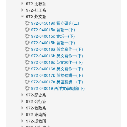
972-比教系
972-社工系
972-外文系
972-045019d 獨立研究(二)
972-040015a 會話一(下)
972-040015c 會話一(下)
972-040015b 會話一(下)
972-040016a 英文寫作一(下)
972-040016b 英文寫作一(下)
972-040016c 英文寫作一(下)
972-040016d 英文寫作一(下)
972-040017b 英語聽講一(下)
972-040017a 英語聽講一(下)
972-040019 西洋文學概論(下)
972-歷史系
972-公行系
972-教政系
972-東南所
972-成教所