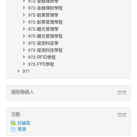
972-金融理財學
972-金融理財學程
972-創業管理學
972-創業管理學程
972-觀光管理學
972-觀光管理學程
972-探測科技學
972-探測科技學程
972-RFID學程
972-FPD學程
971
課程聯絡人
活動
討論區
資源