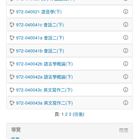
972-040021 語音學(下)
972-040041c 會話二(下)
972-040041a 會話二(下)
972-040041b 會話二(下)
972-040042b 語言學概論(下)
972-040042a 語言學概論(下)
972-040043c 英文寫作二(下)
972-040043a 英文寫作二(下)
頁:
1
2
3
(
往後
)
導覽