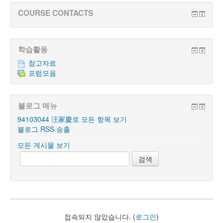
COURSE CONTACTS
학습활동
참고자료
포럼모음
블로그 메뉴
94103044 汪家慶로 모든 항목 보기
블로그 RSS 송출
모든 게시물 보기
접속되지 않았습니다. (
로그인
)