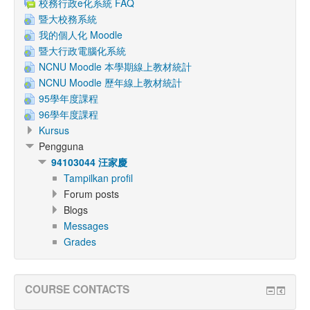
校務行政e化系統 FAQ
暨大校務系統
我的個人化 Moodle
暨大行政電腦化系統
NCNU Moodle 本學期線上教材統計
NCNU Moodle 歷年線上教材統計
95學年度課程
96學年度課程
Kursus
Pengguna
94103044 汪家慶
Tampilkan profil
Forum posts
Blogs
Messages
Grades
COURSE CONTACTS