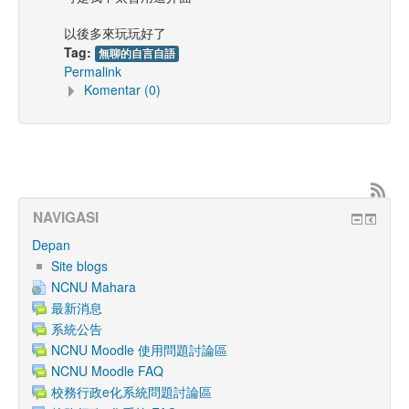
以後多來玩玩好了
Tag:
無聊的自言自語
Permalink
Komentar (0)
NAVIGASI
Depan
Site blogs
NCNU Mahara
最新消息
系統公告
NCNU Moodle 使用問題討論區
NCNU Moodle FAQ
校務行政e化系統問題討論區