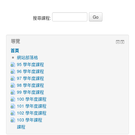
搜尋課程:
導覽
首頁
網站部落格
95 學年度課程
96 學年度課程
97 學年度課程
98 學年度課程
99 學年度課程
100 學年度課程
101 學年度課程
102 學年度課程
103 學年課程
課程