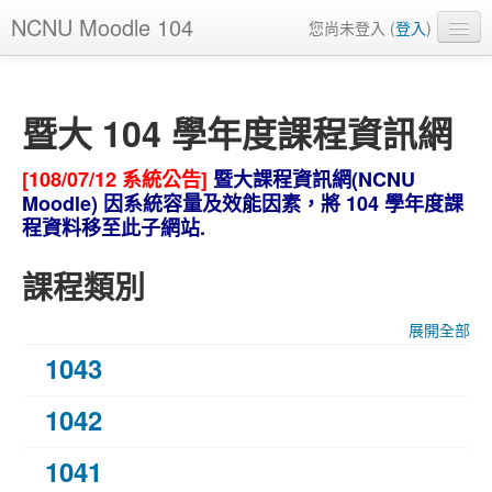
NCNU Moodle 104
您尚未登入 (
登入
)
正體中文 ‎(zh_tw)‎
暨大 104 學年度課程資訊網
[108/07/12 系統公告]
暨大課程資訊網(NCNU
Moodle) 因系統容量及效能因素，將 104 學年度課
程資料移至此子網站.
課程類別
展開全部
1043
1042
1041