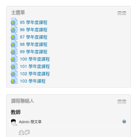
主選單
95 學年度課程
96 學年度課程
97 學年度課程
98 學年度課程
99 學年度課程
100 學年度課程
101 學年度課程
102 學年度課程
103 學年課程
課程聯絡人
教師
Admin 簡文章