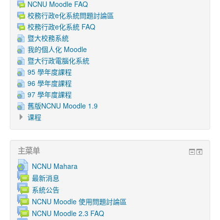
NCNU Moodle FAQ
校務行政e化系統問題討論區
校務行政e化系統 FAQ
暨大校務系統
我的個人化 Moodle
暨大行政電腦化系統
95 學年度課程
96 學年度課程
97 學年度課程
舊版NCNU Moodle 1.9
课程
主菜单
NCNU Mahara
最新消息
系統公告
NCNU Moodle 使用問題討論區
NCNU Moodle 2.3 FAQ