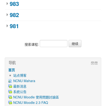
983
982
981
搜索课程:
导航
首页
站点博客
NCNU Mahara
最新消息
系統公告
NCNU Moodle 使用問題討論區
NCNU Moodle 2.3 FAQ