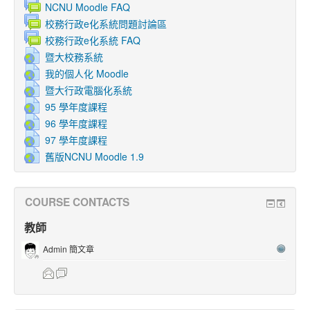
NCNU Moodle FAQ
校務行政e化系統問題討論區
校務行政e化系統 FAQ
暨大校務系統
我的個人化 Moodle
暨大行政電腦化系統
95 學年度課程
96 學年度課程
97 學年度課程
舊版NCNU Moodle 1.9
COURSE CONTACTS
教師
Admin 簡文章