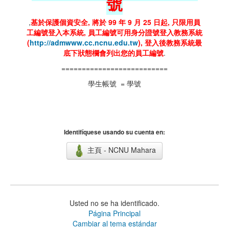
號
,
基於保護個資安全, 將於 99 年 9 月 25 日起, 只限用員
工編號登入本系統, 員工編號可用身分證號登入教務系統
(
http://admwww.cc.ncnu.edu.tw
), 登入後教務系統最
底下狀態欄會列出您的員工編號
.
==========================
學生帳號 = 學號
Identifíquese usando su cuenta en:
主頁 - NCNU Mahara
Usted no se ha identificado.
Página Principal
Cambiar al tema estándar