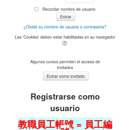
Recordar nombre de usuario
¿Olvidó su nombre de usuario o contraseña?
Las 'Cookies' deben estar habilitadas en su navegador
Algunos cursos permiten el acceso de
invitados
Registrarse como
usuario
教職員工帳號 = 員工編