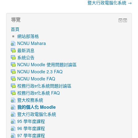
暨大行政電腦化系統 →
導覽
首頁
網站部落格
NCNU Mahara
最新消息
系統公告
NCNU Moodle 使用問題討論區
NCNU Moodle 2.3 FAQ
NCNU Moodle FAQ
校務行政e化系統問題討論區
校務行政e化系統 FAQ
暨大校務系統
我的個人化 Moodle
暨大行政電腦化系統
95 學年度課程
96 學年度課程
97 學年度課程