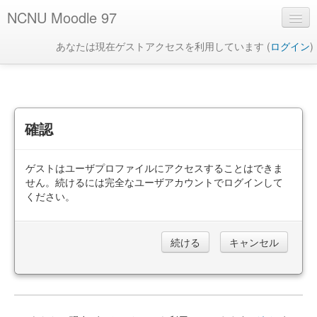
NCNU Moodle 97
あなたは現在ゲストアクセスを利用しています (
ログイン
)
日本語 ‎(ja)‎
確認
ゲストはユーザプロファイルにアクセスすることはできま
せん。続けるには完全なユーザアカウントでログインして
ください。