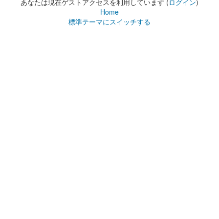
あなたは現在ゲストアクセスを利用しています (
ログイン
)
Home
標準テーマにスイッチする