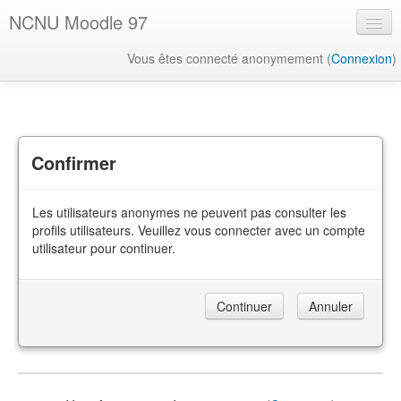
NCNU Moodle 97
Vous êtes connecté anonymement (
Connexion
)
Français ‎(fr)‎
Confirmer
Les utilisateurs anonymes ne peuvent pas consulter les
profils utilisateurs. Veuillez vous connecter avec un compte
utilisateur pour continuer.