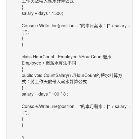
工作天數帶入薪水計算公式
{
salary = days * 1500;
Console.WriteLine(position + "的本月薪水：[" + salary +
"]");
}
}
class HourCount : Employee //HourCount繼承
Employee，但薪水算法不同
{
public void CountSalary() //HourCount的薪水計算方
式：將工作天數帶入薪水計算公式
{
salary = days * 100 * 8 ;
Console.WriteLine(position + "的本月薪水：[" + salary +
"]");
}
}
//--------------------------------------------------------------------