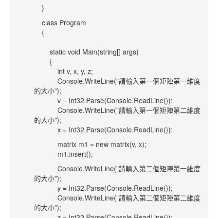
}
class Program
{
static void Main(string[] args)
{
int v, x, y, z;
Console.WriteLine("請輸入第一個矩陣第一維度
的大小");
v = Int32.Parse(Console.ReadLine());
Console.WriteLine("請輸入第一個矩陣第二維度
的大小");
x = Int32.Parse(Console.ReadLine());
matrix m1 = new matrix(v, x);
m1.insert();
Console.WriteLine("請輸入第二個矩陣第一維度
的大小");
y = Int32.Parse(Console.ReadLine());
Console.WriteLine("請輸入第二個矩陣第二維度
的大小");
z = Int32.Parse(Console.ReadLine());